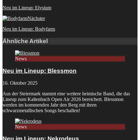
Neu im Lineup: Elysium
Nächster
Neu im Lineup: Bodyfarm
Ähnliche Artikel
News
Neu im Lineup: Blessmon
16. Oktober 2025
Aus der Steiermark stammt eine weitere heimische Band, die das
Lineup zum Kaltenbach Open Air 2026 bereichert. Blessmon
werden im kommenden Jahr den Berg mit ihren
schwarzmetallischen Songs beschallen!
News
Neu im Lineup: Nekrodeus