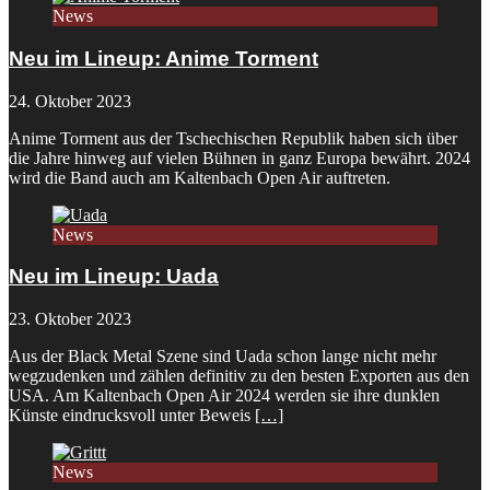
News
Neu im Lineup: Anime Torment
24. Oktober 2023
Anime Torment aus der Tschechischen Republik haben sich über
die Jahre hinweg auf vielen Bühnen in ganz Europa bewährt. 2024
wird die Band auch am Kaltenbach Open Air auftreten.
News
Neu im Lineup: Uada
23. Oktober 2023
Aus der Black Metal Szene sind Uada schon lange nicht mehr
wegzudenken und zählen definitiv zu den besten Exporten aus den
USA. Am Kaltenbach Open Air 2024 werden sie ihre dunklen
Künste eindrucksvoll unter Beweis
[…]
News