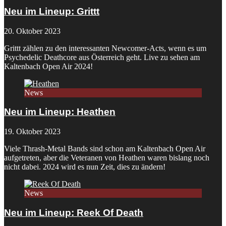
Neu im Lineup: Grittt
20. Oktober 2023
Grittt zählen zu den interessanten Newcomer-Acts, wenn es um
Psychedelic Deathcore aus Österreich geht. Live zu sehen am
Kaltenbach Open Air 2024!
News
Neu im Lineup: Heathen
19. Oktober 2023
Viele Thrash-Metal Bands sind schon am Kaltenbach Open Air
aufgetreten, aber die Veteranen von Heathen waren bislang noch
nicht dabei. 2024 wird es nun Zeit, dies zu ändern!
News
Neu im Lineup: Reek Of Death