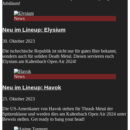
Jubiläum!
News
Neu im Lineup: Elysium
30. Oktober 2023
Die tschechische Republik ist nicht nur für gutes Bier bekannt,
sondern auch für soliden Death Metal. Diesen servieren euch
Elysium am Kaltenbach Open Air 2024!
News
Neu im Lineup: Havok
25. Oktober 2023
Die US-Amerikaner von Havok stehen für Thrash Metal der
Spitzenklasse und werden dies am Kaltenbach Open Air 2024 unter
Beweis stellen. Get ready to bang your head!