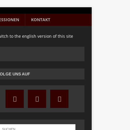
ESSIONEN
KONTAKT
itch to the english version of this site
OLGE UNS AUF