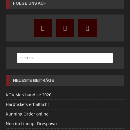
FOLGE UNS AUF
NEUESTE BEITRÄGE
KOA Merchandise 2026
Hardtickets erhältlich!
Running Order online!
Neu im Lineup: Firespawn