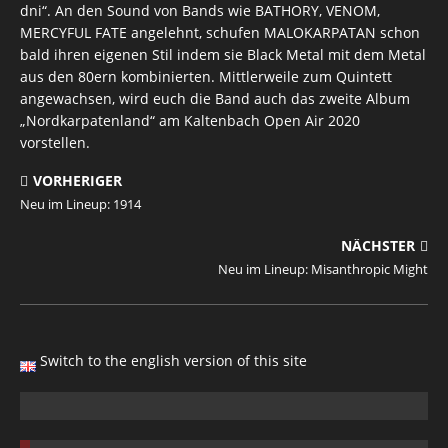
dni“. An den Sound von Bands wie BATHORY, VENOM,
MERCYFUL FATE angelehnt, schufen MALOKARPATAN schon
bald ihren eigenen Stil indem sie Black Metal mit dem Metal
aus den 80ern kombinierten. Mittlerweile zum Quintett
angewachsen, wird euch die Band auch das zweite Album
„Nordkarpatenland“ am Kaltenbach Open Air 2020
vorstellen.
VORHERIGER
Neu im Lineup: 1914
NÄCHSTER
Neu im Lineup: Misanthropic Might
Switch to the english version of this site