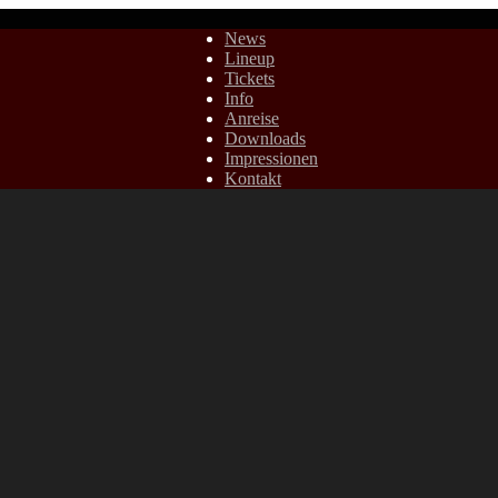
News
Lineup
Tickets
Info
Anreise
Downloads
Impressionen
Kontakt