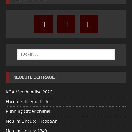
NEUESTE BEITRÄGE
KOA Merchandise 2026
Hardtickets erhältlich!
Running Order online!
Neu im Lineup: Firespawn
Neu im Lineup: 1349