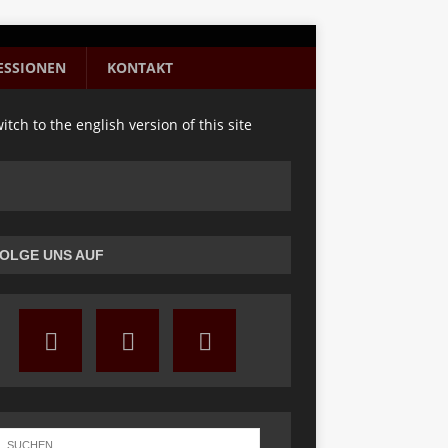
ESSIONEN
KONTAKT
itch to the english version of this site
OLGE UNS AUF