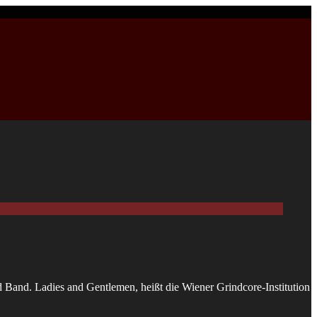
d Band. Ladies and Gentlemen, heißt die Wiener Grindcore-Institution