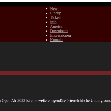
News
Lineup
Tickets
Info
Anreise
Downloads
Impressionen
Kontakt
h Open Air 2022 ist eine weitere legendäre österreichische Undergroun