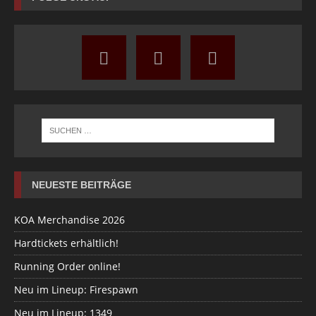
NEUESTE BEITRÄGE
KOA Merchandise 2026
Hardtickets erhältlich!
Running Order online!
Neu im Lineup: Firespawn
Neu im Lineup: 1349