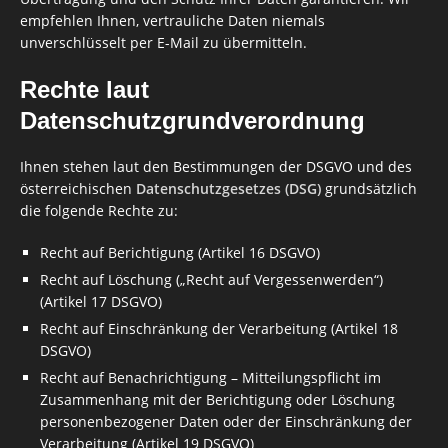
empfehlen Ihnen, vertrauliche Daten niemals
unverschlüsselt per E-Mail zu übermitteln.
Rechte laut
Datenschutzgrundverordnung
Ihnen stehen laut den Bestimmungen der DSGVO und des
österreichischen
Datenschutzgesetzes (DSG)
grundsätzlich
die folgende Rechte zu:
Recht auf Berichtigung (Artikel 16 DSGVO)
Recht auf Löschung („Recht auf Vergessenwerden“)
(Artikel 17 DSGVO)
Recht auf Einschränkung der Verarbeitung (Artikel 18
DSGVO)
Recht auf Benachrichtigung – Mitteilungspflicht im
Zusammenhang mit der Berichtigung oder Löschung
personenbezogener Daten oder der Einschränkung der
Verarbeitung (Artikel 19 DSGVO)