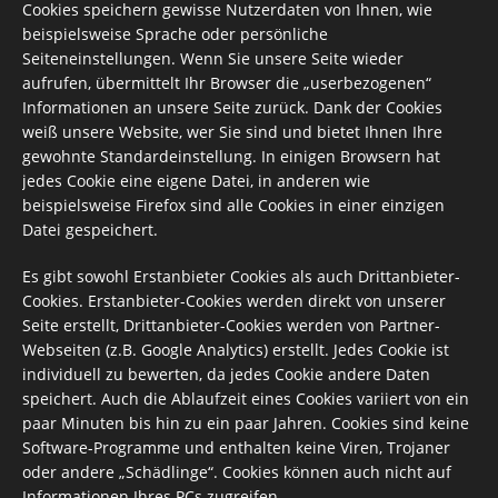
Cookies speichern gewisse Nutzerdaten von Ihnen, wie
beispielsweise Sprache oder persönliche
Seiteneinstellungen. Wenn Sie unsere Seite wieder
aufrufen, übermittelt Ihr Browser die „userbezogenen“
Informationen an unsere Seite zurück. Dank der Cookies
weiß unsere Website, wer Sie sind und bietet Ihnen Ihre
gewohnte Standardeinstellung. In einigen Browsern hat
jedes Cookie eine eigene Datei, in anderen wie
beispielsweise Firefox sind alle Cookies in einer einzigen
Datei gespeichert.
Es gibt sowohl Erstanbieter Cookies als auch Drittanbieter-
Cookies. Erstanbieter-Cookies werden direkt von unserer
Seite erstellt, Drittanbieter-Cookies werden von Partner-
Webseiten (z.B. Google Analytics) erstellt. Jedes Cookie ist
individuell zu bewerten, da jedes Cookie andere Daten
speichert. Auch die Ablaufzeit eines Cookies variiert von ein
paar Minuten bis hin zu ein paar Jahren. Cookies sind keine
Software-Programme und enthalten keine Viren, Trojaner
oder andere „Schädlinge“. Cookies können auch nicht auf
Informationen Ihres PCs zugreifen.