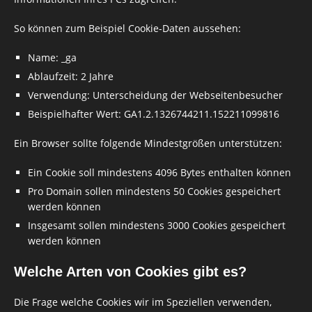
So können zum Beispiel Cookie-Daten aussehen:
Name: _ga
Ablaufzeit: 2 Jahre
Verwendung: Unterscheidung der Webseitenbesucher
Beispielhafter Wert: GA1.2.1326744211.152211099816
Ein Browser sollte folgende Mindestgrößen unterstützen:
Ein Cookie soll mindestens 4096 Bytes enthalten können
Pro Domain sollen mindestens 50 Cookies gespeichert
werden können
Insgesamt sollen mindestens 3000 Cookies gespeichert
werden können
Welche Arten von Cookies gibt es?
Die Frage welche Cookies wir im Speziellen verwenden,