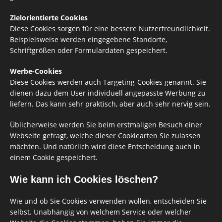
Zielorientierte Cookies
Diese Cookies sorgen für eine bessere Nutzerfreundlichkeit.
Beispielsweise werden eingegebene Standorte,
Schriftgrößen oder Formulardaten gespeichert.
Werbe-Cookies
Diese Cookies werden auch Targeting-Cookies genannt. Sie
dienen dazu dem User individuell angepasste Werbung zu
liefern. Das kann sehr praktisch, aber auch sehr nervig sein.
Üblicherweise werden Sie beim erstmaligen Besuch einer
Webseite gefragt, welche dieser Cookiearten Sie zulassen
möchten. Und natürlich wird diese Entscheidung auch in
einem Cookie gespeichert.
Wie kann ich Cookies löschen?
Wie und ob Sie Cookies verwenden wollen, entscheiden Sie
selbst. Unabhängig von welchem Service oder welcher