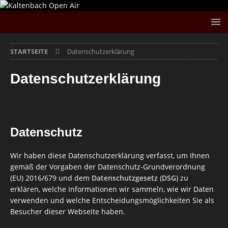
STARTSEITE
Datenschutzerklärung
Datenschutzerklärung
Datenschutz
Wir haben diese Datenschutzerklärung verfasst, um Ihnen
gemäß der Vorgaben der Datenschutz-Grundverordnung
(EU) 2016/679 und dem
Datenschutzgesetz (DSG)
zu
erklären, welche Informationen wir sammeln, wie wir Daten
verwenden und welche Entscheidungsmöglichkeiten Sie als
Besucher dieser Webseite haben.