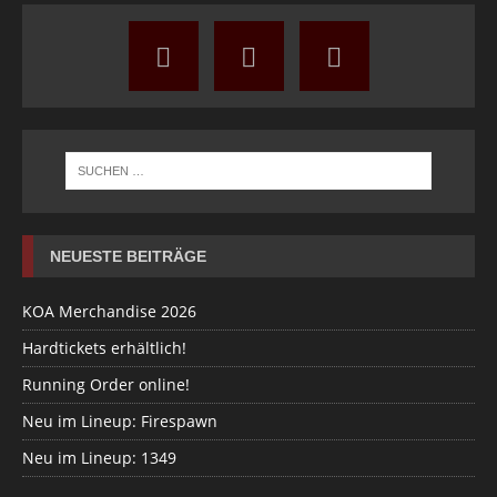
NEUESTE BEITRÄGE
KOA Merchandise 2026
Hardtickets erhältlich!
Running Order online!
Neu im Lineup: Firespawn
Neu im Lineup: 1349