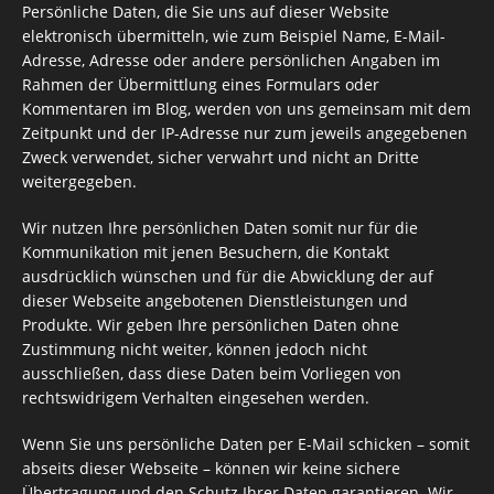
Persönliche Daten, die Sie uns auf dieser Website
elektronisch übermitteln, wie zum Beispiel Name, E-Mail-
Adresse, Adresse oder andere persönlichen Angaben im
Rahmen der Übermittlung eines Formulars oder
Kommentaren im Blog, werden von uns gemeinsam mit dem
Zeitpunkt und der IP-Adresse nur zum jeweils angegebenen
Zweck verwendet, sicher verwahrt und nicht an Dritte
weitergegeben.
Wir nutzen Ihre persönlichen Daten somit nur für die
Kommunikation mit jenen Besuchern, die Kontakt
ausdrücklich wünschen und für die Abwicklung der auf
dieser Webseite angebotenen Dienstleistungen und
Produkte. Wir geben Ihre persönlichen Daten ohne
Zustimmung nicht weiter, können jedoch nicht
ausschließen, dass diese Daten beim Vorliegen von
rechtswidrigem Verhalten eingesehen werden.
Wenn Sie uns persönliche Daten per E-Mail schicken – somit
abseits dieser Webseite – können wir keine sichere
Übertragung und den Schutz Ihrer Daten garantieren. Wir