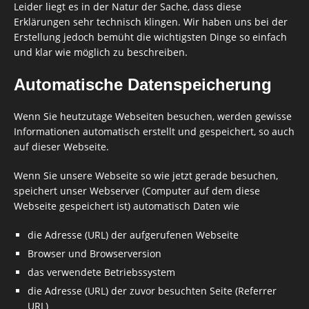
Leider liegt es in der Natur der Sache, dass diese
Erklärungen sehr technisch klingen. Wir haben uns bei der
Erstellung jedoch bemüht die wichtigsten Dinge so einfach
und klar wie möglich zu beschreiben.
Automatische Datenspeicherung
Wenn Sie heutzutage Webseiten besuchen, werden gewisse
Informationen automatisch erstellt und gespeichert, so auch
auf dieser Webseite.
Wenn Sie unsere Webseite so wie jetzt gerade besuchen,
speichert unser Webserver (Computer auf dem diese
Webseite gespeichert ist) automatisch Daten wie
die Adresse (URL) der aufgerufenen Webseite
Browser und Browserversion
das verwendete Betriebssystem
die Adresse (URL) der zuvor besuchten Seite (Referrer
URL)