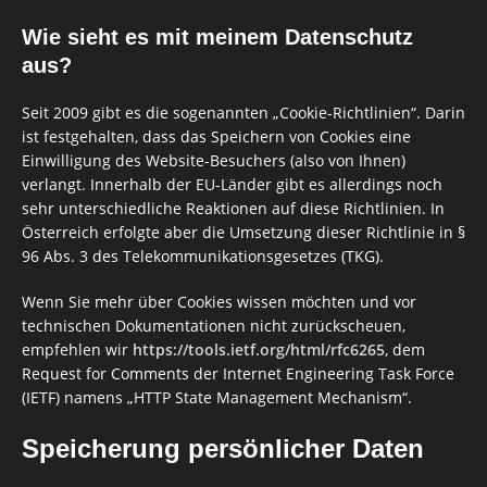
Wie sieht es mit meinem Datenschutz
aus?
Seit 2009 gibt es die sogenannten „Cookie-Richtlinien“. Darin
ist festgehalten, dass das Speichern von Cookies eine
Einwilligung des Website-Besuchers (also von Ihnen)
verlangt. Innerhalb der EU-Länder gibt es allerdings noch
sehr unterschiedliche Reaktionen auf diese Richtlinien. In
Österreich erfolgte aber die Umsetzung dieser Richtlinie in §
96 Abs. 3 des Telekommunikationsgesetzes (TKG).
Wenn Sie mehr über Cookies wissen möchten und vor
technischen Dokumentationen nicht zurückscheuen,
empfehlen wir
https://tools.ietf.org/html/rfc6265
, dem
Request for Comments der Internet Engineering Task Force
(IETF) namens „HTTP State Management Mechanism“.
Speicherung persönlicher Daten