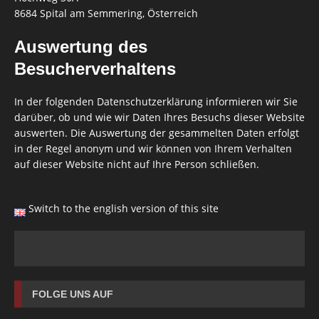
8684 Spital am Semmering, Österreich
Auswertung des
Besucherverhaltens
In der folgenden Datenschutzerklärung informieren wir Sie
darüber, ob und wie wir Daten Ihres Besuchs dieser Website
auswerten. Die Auswertung der gesammelten Daten erfolgt
in der Regel anonym und wir können von Ihrem Verhalten
auf dieser Website nicht auf Ihre Person schließen.
Switch to the english version of this site
FOLGE UNS AUF