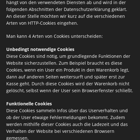
hängt von den verwendeten Diensten ab und wird in der
folgenden Abschnitten der Datenschutzerklärung geklärt.
An dieser Stelle möchten wir kurz auf die verschiedenen
Arten von HTTP-Cookies eingehen.
Man kann 4 Arten von Cookies unterscheiden:
Unbedingt notwendige Cookies
Diese Cookies sind nötig, um grundlegende Funktionen der
Website sicherzustellen. Zum Beispiel braucht es diese
Cookies, wenn ein User ein Produkt in den Warenkorb legt,
dann auf anderen Seiten weitersurft und später erst zur
Kasse geht. Durch diese Cookies wird der Warenkorb nicht
gelöscht, selbst wenn der User sein Browserfenster schließt.
Funktionelle Cookies
Diese Cookies sammeln Infos über das Userverhalten und
ob der User etwaige Fehlermeldungen bekommt. Zudem
werden mithilfe dieser Cookies auch die Ladezeit und das
Verhalten der Website bei verschiedenen Browsern
gemessen.