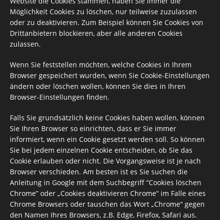
Website die Cookies stammen, haben Sie immer die
Möglichkeit Cookies zu löschen, nur teilweise zuzulassen
oder zu deaktivieren. Zum Beispiel können Sie Cookies von
Drittanbietern blockieren, aber alle anderen Cookies
zulassen.
Wenn Sie feststellen möchten, welche Cookies in Ihrem
Browser gespeichert wurden, wenn Sie Cookie-Einstellungen
ändern oder löschen wollen, können Sie dies in Ihren
Browser-Einstellungen finden.
Falls Sie grundsätzlich keine Cookies haben wollen, können
Sie Ihren Browser so einrichten, dass er Sie immer
informiert, wenn ein Cookie gesetzt werden soll. So können
Sie bei jedem einzelnen Cookie entscheiden, ob Sie das
Cookie erlauben oder nicht. Die Vorgangsweise ist je nach
Browser verschieden. Am besten ist es Sie suchen die
Anleitung in Google mit dem Suchbegriff “Cookies löschen
Chrome” oder „Cookies deaktivieren Chrome“ im Falle eines
Chrome Browsers oder tauschen das Wort „Chrome“ gegen
den Namen Ihres Browsers, z.B. Edge, Firefox, Safari aus.