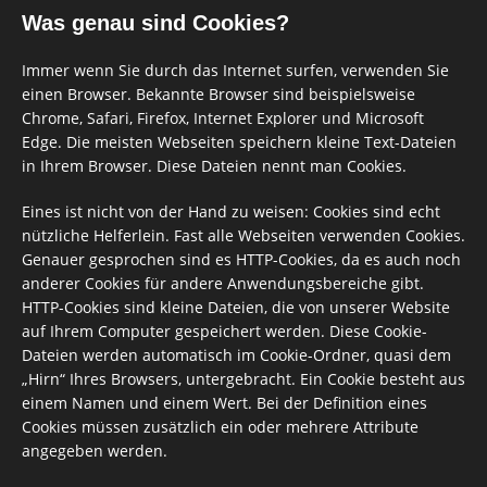
Was genau sind Cookies?
Immer wenn Sie durch das Internet surfen, verwenden Sie
einen Browser. Bekannte Browser sind beispielsweise
Chrome, Safari, Firefox, Internet Explorer und Microsoft
Edge. Die meisten Webseiten speichern kleine Text-Dateien
in Ihrem Browser. Diese Dateien nennt man Cookies.
Eines ist nicht von der Hand zu weisen: Cookies sind echt
nützliche Helferlein. Fast alle Webseiten verwenden Cookies.
Genauer gesprochen sind es HTTP-Cookies, da es auch noch
anderer Cookies für andere Anwendungsbereiche gibt.
HTTP-Cookies sind kleine Dateien, die von unserer Website
auf Ihrem Computer gespeichert werden. Diese Cookie-
Dateien werden automatisch im Cookie-Ordner, quasi dem
„Hirn“ Ihres Browsers, untergebracht. Ein Cookie besteht aus
einem Namen und einem Wert. Bei der Definition eines
Cookies müssen zusätzlich ein oder mehrere Attribute
angegeben werden.