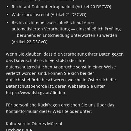
Recht auf Datenübertragbarkeit (Artikel 20 DSGVO)
Widerspruchsrecht (Artikel 21 DSGVO)
Recht, nicht einer ausschließlich auf einer
automatisierten Verarbeitung — einschließlich Profiling
— beruhenden Entscheidung unterworfen zu werden
(Artikel 22 DSGVO)
Wenn Sie glauben, dass die Verarbeitung Ihrer Daten gegen
das Datenschutzrecht verstößt oder Ihre
datenschutzrechtlichen Ansprüche sonst in einer Weise
verletzt worden sind, können Sie sich bei der
Aufsichtsbehörde beschweren, welche in Österreich die
Datenschutzbehörde ist, deren Webseite Sie unter
https://www.dsb.gv.at/
finden.
Für persönliche Rückfragen erreichen Sie uns über das
Kontaktformular dieser Website oder unter:
Kulturverein Oberes Mürztal
Hochweg 30A