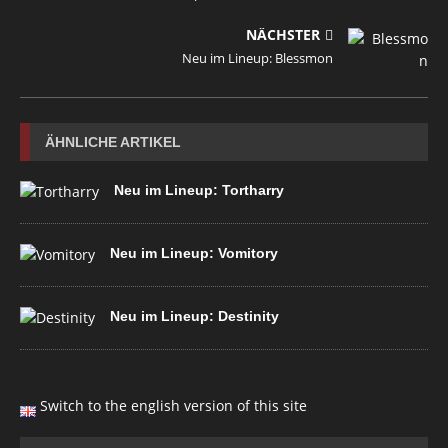
NÄCHSTER
Neu im Lineup: Blessmon
ÄHNLICHE ARTIKEL
Neu im Lineup: Tortharry
Neu im Lineup: Vomitory
Neu im Lineup: Destinity
Switch to the english version of this site