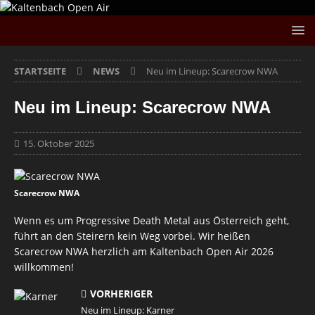
STARTSEITE
NEWS
Neu im Lineup: Scarecrow NWA
Neu im Lineup: Scarecrow NWA
15. Oktober 2025
Scarecrow NWA
Wenn es um Progressive Death Metal aus Österreich geht,
führt an den Steirern kein Weg vorbei. Wir heißen
Scarecrow NWA herzlich am Kaltenbach Open Air 2026
willkommen!
VORHERIGER
Neu im Lineup: Karner