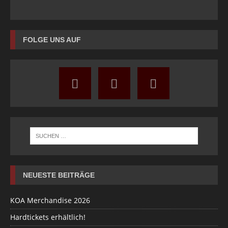
FOLGE UNS AUF
NEUESTE BEITRÄGE
KOA Merchandise 2026
Hardtickets erhältlich!