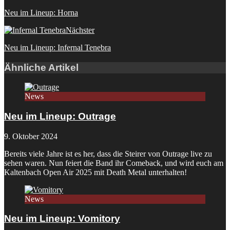
Neu im Lineup: Horna
Nächster
Neu im Lineup: Infernal Tenebra
Ähnliche Artikel
News
Neu im Lineup: Outrage
9. Oktober 2024
Bereits viele Jahre ist es her, dass die Steirer von Outrage live zu
sehen waren. Nun feiert die Band ihr Comeback, und wird euch am
Kaltenbach Open Air 2025 mit Death Metal unterhalten!
News
Neu im Lineup: Vomitory