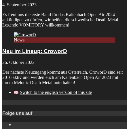
4. September 2023
Es freut uns die erste Band für das Kaltenbach Open Air 2024
ankündigen zu dürfen, wir heißen die schwedische Death Metal
Legende VOMITORY willkommen!
News
Neu im Lineup: CroworD
26. Oktober 2022
Der nächste Neuzugang kommt aus Österreich, CroworD sind seit
2016 aktiv und werden euch am Kaltenbach Open Air 2023 mit
ihrem Melodic Death Metal unterhalten!
Switch to the english version of this site
Folge uns auf
Instagram