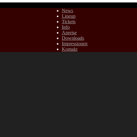
News
Lineup
Tickets
Info
Anreise
Downloads
Impressionen
Kontakt