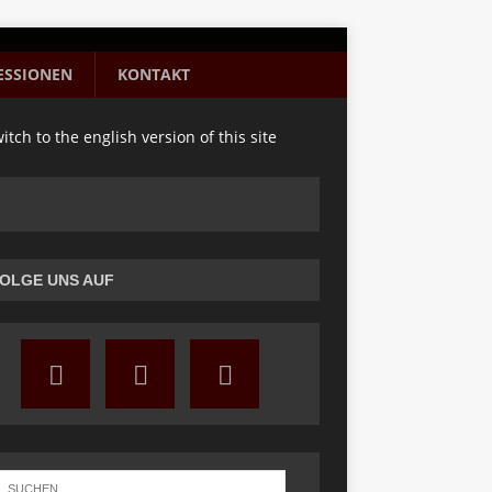
ESSIONEN
KONTAKT
itch to the english version of this site
OLGE UNS AUF