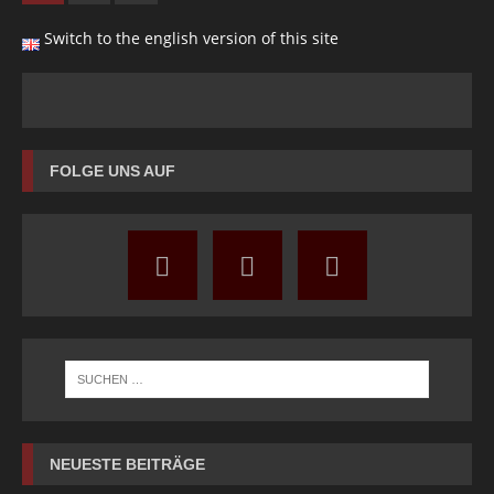
Switch to the english version of this site
FOLGE UNS AUF
NEUESTE BEITRÄGE