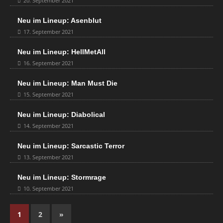
20. September 2021
Neu im Lineup: Asenblut
17. September 2021
Neu im Lineup: HellMetAll
16. September 2021
Neu im Lineup: Man Must Die
15. September 2021
Neu im Lineup: Diabolical
14. September 2021
Neu im Lineup: Sarcastic Terror
13. September 2021
Neu im Lineup: Stormrage
10. September 2021
1
2
»