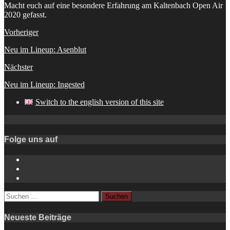
Macht euch auf eine besondere Erfahrung am Kaltenbach Open Air
2020 gefasst.
Vorheriger
Neu im Lineup: Asenblut
Nächster
Neu im Lineup: Ingested
Switch to the english version of this site
Folge uns auf
Instagram
YouTube
Spotify
Suchen
nach:
Neueste Beiträge