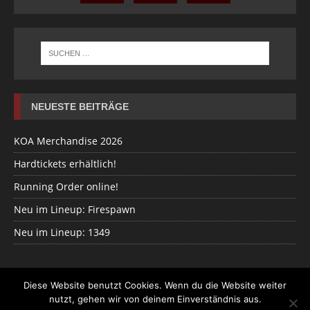
NEUESTE BEITRÄGE
KOA Merchandise 2026
Hardtickets erhältlich!
Running Order online!
Neu im Lineup: Firespawn
Neu im Lineup: 1349
Diese Website benutzt Cookies. Wenn du die Website weiter
nutzt, gehen wir von deinem Einverständnis aus.