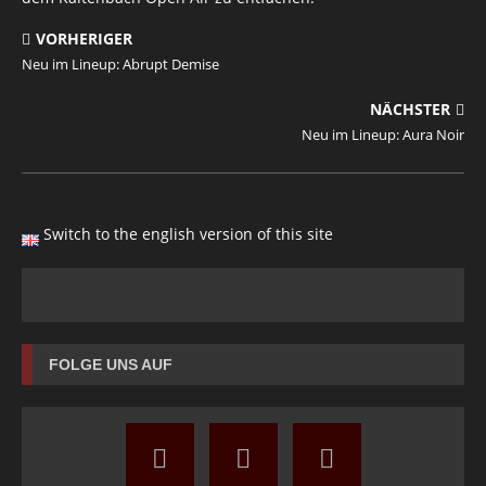
VORHERIGER
Neu im Lineup: Abrupt Demise
NÄCHSTER
Neu im Lineup: Aura Noir
Switch to the english version of this site
FOLGE UNS AUF