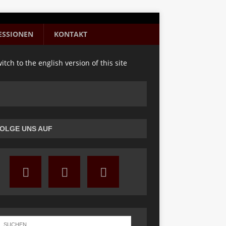
ESSIONEN
KONTAKT
itch to the english version of this site
OLGE UNS AUF