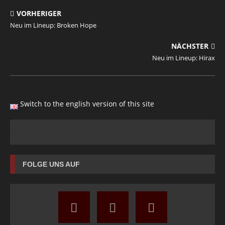
VORHERIGER
Neu im Lineup: Broken Hope
NÄCHSTER
Neu im Lineup: Hirax
Switch to the english version of this site
FOLGE UNS AUF