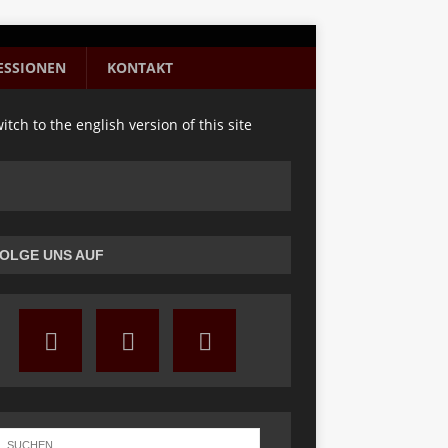
ESSIONEN
KONTAKT
itch to the english version of this site
OLGE UNS AUF